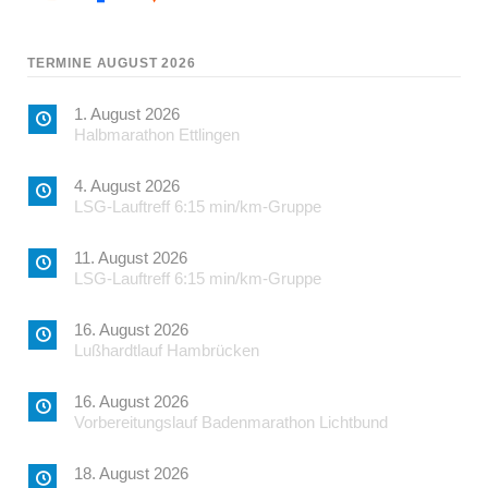
TERMINE AUGUST 2026
1. August 2026
Halbmarathon Ettlingen
4. August 2026
LSG-Lauftreff 6:15 min/km-Gruppe
11. August 2026
LSG-Lauftreff 6:15 min/km-Gruppe
16. August 2026
Lußhardtlauf Hambrücken
16. August 2026
Vorbereitungslauf Badenmarathon Lichtbund
18. August 2026