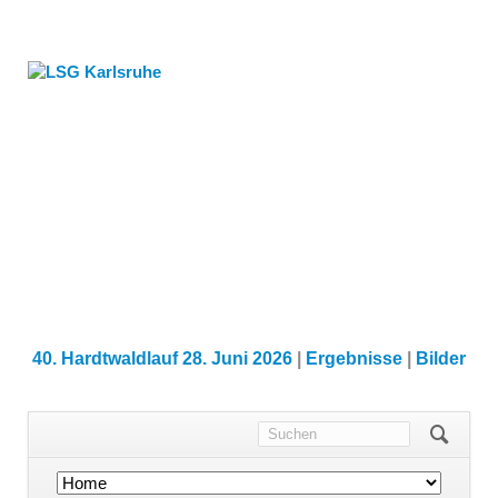
40. Hardtwaldlauf 28. Juni 2026
|
Ergebnisse
|
Bilder
Navigation