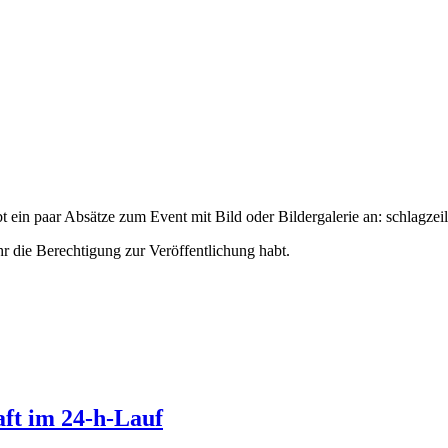
t ein paar Absätze zum Event mit Bild oder Bildergalerie an:
schlagzeil
hr die Berechtigung zur Veröffentlichung habt.
aft im 24-h-Lauf