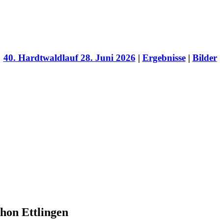
40. Hardtwaldlauf 28. Juni 2026
|
Ergebnisse
|
Bilder
hon Ettlingen