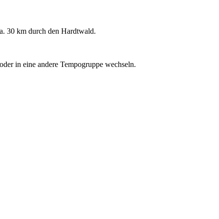
ca. 30 km durch den Hardtwald.
n oder in eine andere Tempogruppe wechseln.