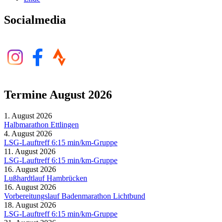
Socialmedia
Termine August 2026
1. August 2026
Halbmarathon Ettlingen
4. August 2026
LSG-Lauftreff 6:15 min/km-Gruppe
11. August 2026
LSG-Lauftreff 6:15 min/km-Gruppe
16. August 2026
Lußhardtlauf Hambrücken
16. August 2026
Vorbereitungslauf Badenmarathon Lichtbund
18. August 2026
LSG-Lauftreff 6:15 min/km-Gruppe