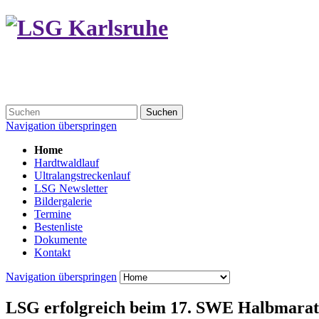
Suchen
Navigation überspringen
Home
Hardtwaldlauf
Ultralangstreckenlauf
LSG Newsletter
Bildergalerie
Termine
Bestenliste
Dokumente
Kontakt
Navigation überspringen
LSG erfolgreich beim 17. SWE Halbmarat