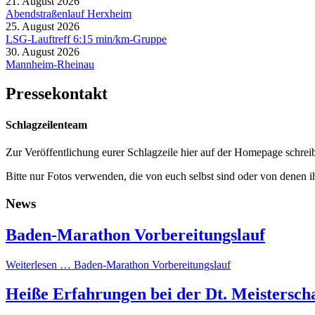
21. August 2026
Abendstraßenlauf Herxheim
25. August 2026
LSG-Lauftreff 6:15 min/km-Gruppe
30. August 2026
Mannheim-Rheinau
Pressekontakt
Schlagzeilenteam
Zur Veröffentlichung eurer Schlagzeile hier auf der Homepage schreib
Bitte nur Fotos verwenden, die von euch selbst sind oder von denen i
News
Baden-Marathon Vorbereitungslauf
Weiterlesen …
Baden-Marathon Vorbereitungslauf
Heiße Erfahrungen bei der Dt. Meistersch