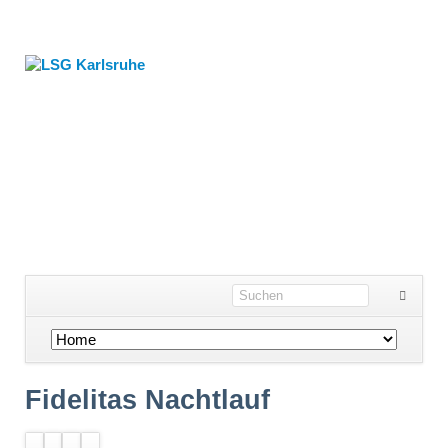
Navigation
überspringen
Fidelitas Nachtlauf