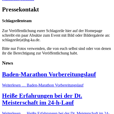
Pressekontakt
Schlagzeilenteam
Zur Veröffentlichung eurer Schlagzeile hier auf der Homepage
schreibt ein paar Absätze zum Event mit Bild oder Bildergalerie an:
schlagzeile(at)lsg-ka.de
.
Bitte nur Fotos verwenden, die von euch selbst sind oder von denen
ihr die Berechtigung zur Veröffentlichung habt.
News
Baden-Marathon Vorbereitungslauf
Weiterlesen …
Baden-Marathon Vorbereitungslauf
Heiße Erfahrungen bei der Dt.
Meisterschaft im 24-h-Lauf
Weiterlesen …
Heiße Erfahrungen bei der Dt. Meisterschaft im 24-