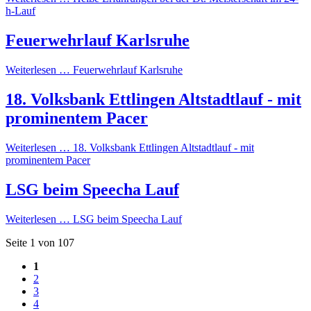
h-Lauf
Feuerwehrlauf Karlsruhe
Weiterlesen …
Feuerwehrlauf Karlsruhe
18. Volksbank Ettlingen Altstadtlauf - mit
prominentem Pacer
Weiterlesen …
18. Volksbank Ettlingen Altstadtlauf - mit
prominentem Pacer
LSG beim Speecha Lauf
Weiterlesen …
LSG beim Speecha Lauf
Seite 1 von 107
1
2
3
4