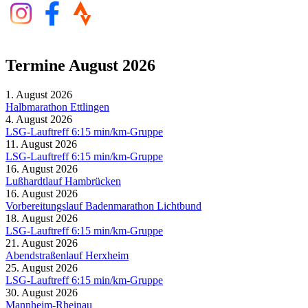
Termine August 2026
1. August 2026
Halbmarathon Ettlingen
4. August 2026
LSG-Lauftreff 6:15 min/km-Gruppe
11. August 2026
LSG-Lauftreff 6:15 min/km-Gruppe
16. August 2026
Lußhardtlauf Hambrücken
16. August 2026
Vorbereitungslauf Badenmarathon Lichtbund
18. August 2026
LSG-Lauftreff 6:15 min/km-Gruppe
21. August 2026
Abendstraßenlauf Herxheim
25. August 2026
LSG-Lauftreff 6:15 min/km-Gruppe
30. August 2026
Mannheim-Rheinau